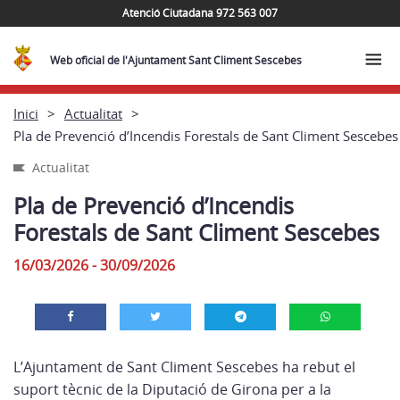
Atenció Ciutadana 972 563 007
Web oficial de l'Ajuntament Sant Climent Sescebes
Inici
Actualitat
Pla de Prevenció d’Incendis Forestals de Sant Climent Sescebes
Actualitat
Pla de Prevenció d’Incendis
Forestals de Sant Climent Sescebes
16/03/2026 - 30/09/2026
L’Ajuntament de Sant Climent Sescebes ha rebut el
suport tècnic de la Diputació de Girona per a la