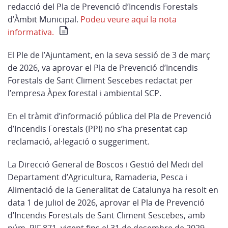
redacció del Pla de Prevenció d’Incendis Forestals
d’Àmbit Municipal.
Podeu veure aquí la nota
informativa.
El Ple de l’Ajuntament, en la seva sessió de 3 de març
de 2026, va aprovar el Pla de Prevenció d’Incendis
Forestals de Sant Climent Sescebes redactat per
l’empresa Àpex forestal i ambiental SCP.
En el tràmit d’informació pública del Pla de Prevenció
d’Incendis Forestals (PPI) no s’ha presentat cap
reclamació, al·legació o suggeriment.
La Direcció General de Boscos i Gestió del Medi del
Departament d’Agricultura, Ramaderia, Pesca i
Alimentació de la Generalitat de Catalunya ha resolt en
data 1 de juliol de 2026, aprovar el Pla de Prevenció
d’Incendis Forestals de Sant Climent Sescebes, amb