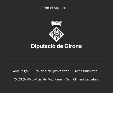
Amb el suport de:
Avís legal
Política de privacitat
Accessibilitat
© 2026
Web oficial de l'Ajuntament Sant Climent Sescebes