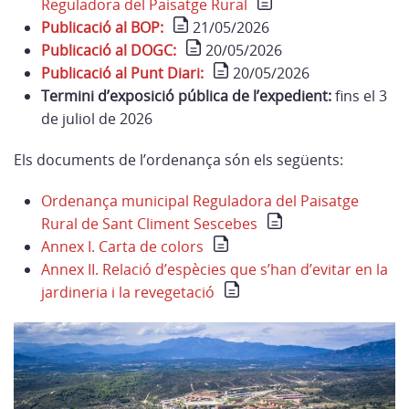
Reguladora del Paisatge Rural
Publicació al BOP:
21/05/2026
Publicació al DOGC:
20/05/2026
Publicació al Punt Diari:
20/05/2026
Termini d’exposició pública de l’expedient:
fins el 3
de juliol de 2026
Els documents de l’ordenança són els següents:
Ordenança municipal Reguladora del Paisatge
Rural de Sant Climent Sescebes
Annex I. Carta de colors
Annex II. Relació d’espècies que s’han d’evitar en la
jardineria i la revegetació