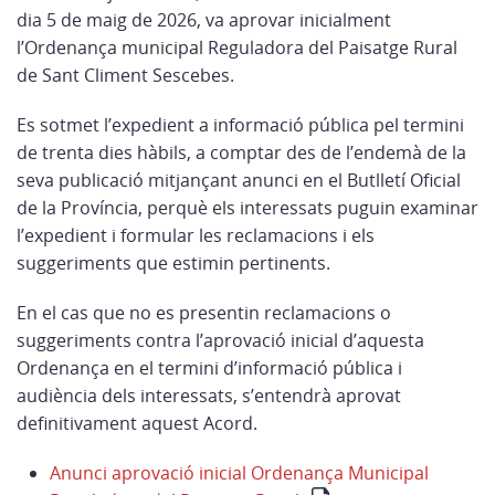
dia 5 de maig de 2026, va aprovar inicialment
l’Ordenança municipal Reguladora del Paisatge Rural
de Sant Climent Sescebes.
Es sotmet l’expedient a informació pública pel termini
de trenta dies hàbils, a comptar des de l’endemà de la
seva publicació mitjançant anunci en el Butlletí Oficial
de la Província, perquè els interessats puguin examinar
l’expedient i formular les reclamacions i els
suggeriments que estimin pertinents.
En el cas que no es presentin reclamacions o
suggeriments contra l’aprovació inicial d’aquesta
Ordenança en el termini d’informació pública i
audiència dels interessats, s’entendrà aprovat
definitivament aquest Acord.
Anunci aprovació inicial Ordenança Municipal