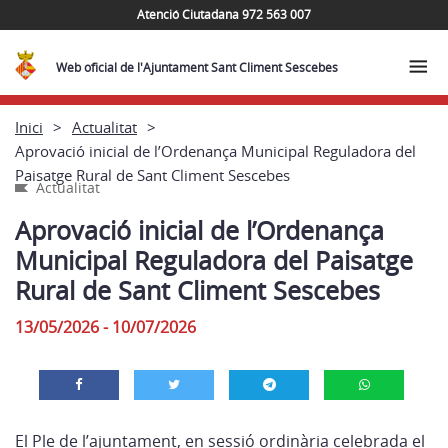
Atenció Ciutadana 972 563 007
Web oficial de l'Ajuntament Sant Climent Sescebes
Inici
Actualitat
Aprovació inicial de l’Ordenança Municipal Reguladora del
Paisatge Rural de Sant Climent Sescebes
Actualitat
Aprovació inicial de l’Ordenança
Municipal Reguladora del Paisatge
Rural de Sant Climent Sescebes
13/05/2026 - 10/07/2026
El Ple de l’ajuntament, en sessió ordinària celebrada el