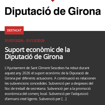
DESTACAT
31/07/2026 - 31/12/2026
Suport econòmic de la
Diputació de Girona
L’Ajuntament de Sant Climent Sescebes ha rebut durant
aquest any 2026 el suport econòmic de la Diputació de
Girona per diferents actuacions. A continuació es relacionen
les subvencions concedides. Subvenció per a despeses del
lloc de treball de secretaria. Subvenció per a la promoció
econòmica del comerç local. Subvenció per l’adquisició
d’armaris intel·ligents. Subvenció per […]