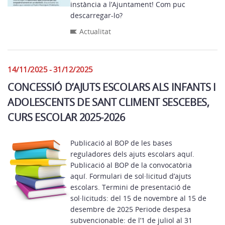
instància a l’Ajuntament! Com puc
descarregar-lo?
Actualitat
14/11/2025 - 31/12/2025
CONCESSIÓ D’AJUTS ESCOLARS ALS INFANTS I
ADOLESCENTS DE SANT CLIMENT SESCEBES,
CURS ESCOLAR 2025-2026
Publicació al BOP de les bases
reguladores dels ajuts escolars aquí.
Publicació al BOP de la convocatòria
aquí. Formulari de sol·licitud d’ajuts
escolars. Termini de presentació de
sol·licituds: del 15 de novembre al 15 de
desembre de 2025 Periode despesa
subvencionable: de l’1 de juliol al 31