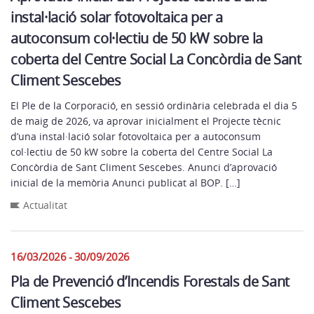
instal·lació solar fotovoltaica per a
autoconsum col·lectiu de 50 kW sobre la
coberta del Centre Social La Concòrdia de Sant
Climent Sescebes
El Ple de la Corporació, en sessió ordinària celebrada el dia 5
de maig de 2026, va aprovar inicialment el Projecte tècnic
d’una instal·lació solar fotovoltaica per a autoconsum
col·lectiu de 50 kW sobre la coberta del Centre Social La
Concòrdia de Sant Climent Sescebes. Anunci d’aprovació
inicial de la memòria Anunci publicat al BOP. […]
Actualitat
16/03/2026 - 30/09/2026
Pla de Prevenció d’Incendis Forestals de Sant
Climent Sescebes