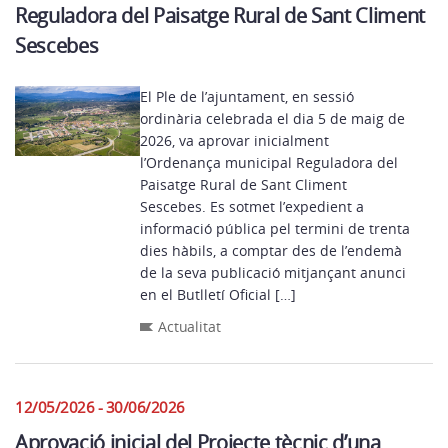
Reguladora del Paisatge Rural de Sant Climent
Sescebes
El Ple de l’ajuntament, en sessió
ordinària celebrada el dia 5 de maig de
2026, va aprovar inicialment
l’Ordenança municipal Reguladora del
Paisatge Rural de Sant Climent
Sescebes. Es sotmet l’expedient a
informació pública pel termini de trenta
dies hàbils, a comptar des de l’endemà
de la seva publicació mitjançant anunci
en el Butlletí Oficial […]
Actualitat
12/05/2026 - 30/06/2026
Aprovació inicial del Projecte tècnic d’una