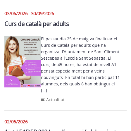
03/06/2026 - 30/09/2026
Curs de català per adults
El passat dia 25 de maig va finalitzar el
Curs de Català per adults que ha
organitzat l’Ajuntament de Sant Climent
Sescebes a l’Escola Sant Sebastià. El
curs, de 45 hores, ha estat de nivell A1
pensat especialment per a veïns
nouvinguts. En total hi han participat 11
alumnes, dels quals 6 han obtingut el
[…]
Actualitat
02/06/2026