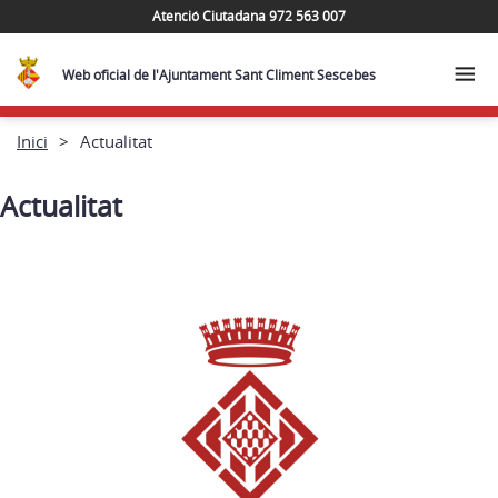
Atenció Ciutadana 972 563 007
Web oficial de l'Ajuntament Sant Climent Sescebes
Inici
Actualitat
Actualitat