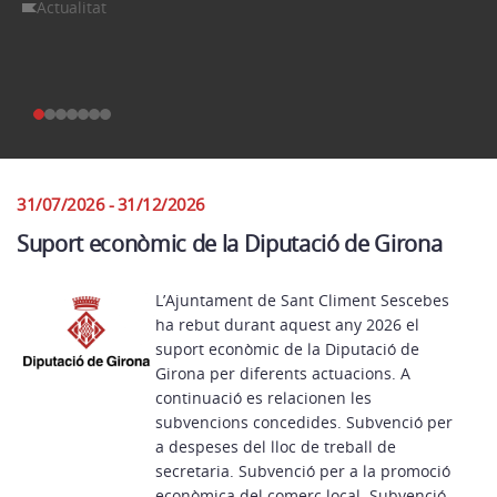
Actualitat
31/07/2026 - 31/12/2026
Suport econòmic de la Diputació de Girona
L’Ajuntament de Sant Climent Sescebes
ha rebut durant aquest any 2026 el
suport econòmic de la Diputació de
Girona per diferents actuacions. A
continuació es relacionen les
subvencions concedides. Subvenció per
a despeses del lloc de treball de
secretaria. Subvenció per a la promoció
econòmica del comerç local. Subvenció