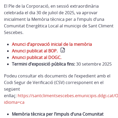
El Ple de la Corporació, en sessió extraordinària
celebrada el dia 30 de juliol de 2025, va aprovar
inicialment la Memòria tècnica per a l’impuls d’una
Comunitat Energètica Local al municipi de Sant Climent
Sescebes.
Anunci d’aprovació inicial de la memòria
Anunci publicat al BOP.
Anunci publicat al DOGC.
Termini d’exposició pública fins:
30 setembre 2025
Podeu consultar els documents de l’expedient amb el
Codi Segur de Verificació (CSV) corresponent en el
següent
enllaç:
https://santclimentsescebes.emunicipis.ddgi.cat/
idioma=ca
Memòria tècnica per l’impuls d’una Comunitat