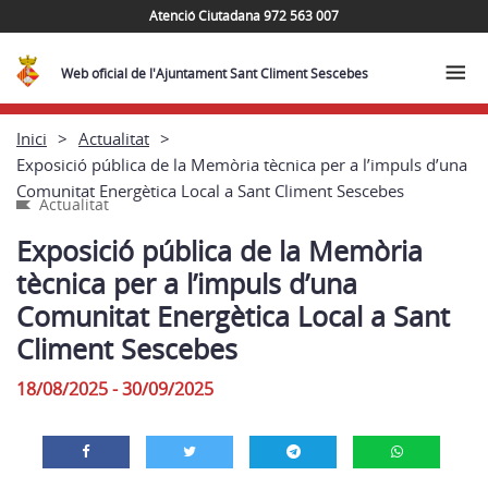
Atenció Ciutadana 972 563 007
Web oficial de l'Ajuntament Sant Climent Sescebes
Inici
Actualitat
Exposició pública de la Memòria tècnica per a l’impuls d’una
Comunitat Energètica Local a Sant Climent Sescebes
Actualitat
Exposició pública de la Memòria
tècnica per a l’impuls d’una
Comunitat Energètica Local a Sant
Climent Sescebes
18/08/2025 - 30/09/2025