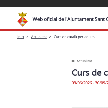
Web oficial de l'Ajuntament Sant
Inici
Actualitat
Curs de català per adults
Actualitat
Curs de c
03/06/2026 - 30/09/