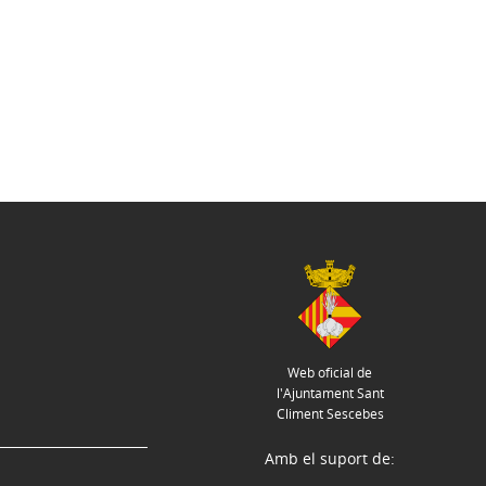
Web oficial de
l'Ajuntament Sant
Climent Sescebes
Amb el suport de: