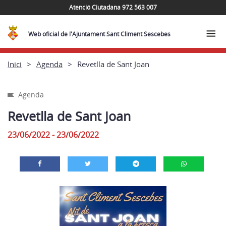
Atenció Ciutadana 972 563 007
Web oficial de l'Ajuntament Sant Climent Sescebes
Inici
Agenda
Revetlla de Sant Joan
Agenda
Revetlla de Sant Joan
23/06/2022 - 23/06/2022