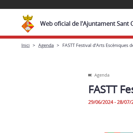
Web oficial de l'Ajuntament Sant
Inici
Agenda
FASTT Festival d’Arts Escèniques 
Agenda
FASTT Fes
29/06/2024 - 28/07/