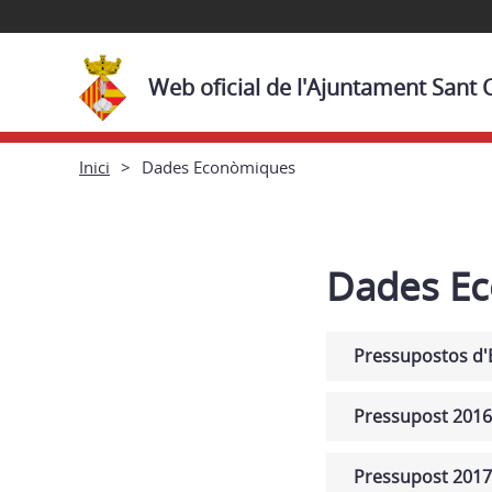
Web oficial de l'Ajuntament Sant
Inici
Dades Econòmiques
Dades E
Pressupostos d'E
Pressupost 2016
Pressupost 2017