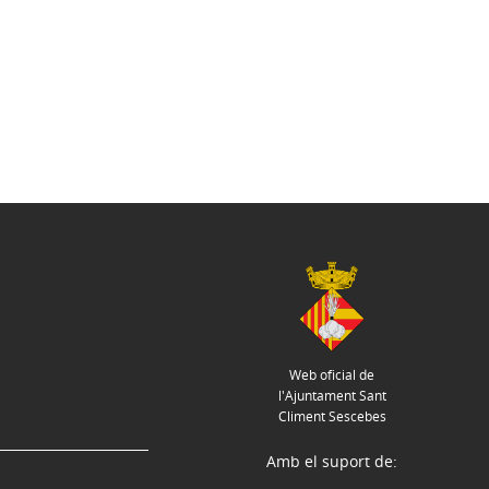
Web oficial de
l'Ajuntament Sant
Climent Sescebes
Amb el suport de: